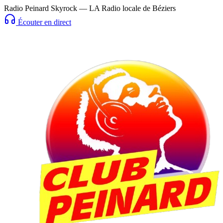
Radio Peinard Skyrock — LA Radio locale de Béziers
Écouter en direct