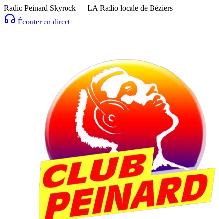
Radio Peinard Skyrock — LA Radio locale de Béziers
Écouter en direct