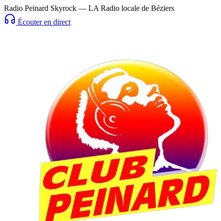
Radio Peinard Skyrock — LA Radio locale de Béziers
Écouter en direct