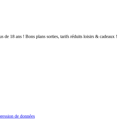
de 18 ans ! Bons plans sorties, tarifs réduits loisirs & cadeaux !
ression de données