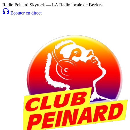
Radio Peinard Skyrock — LA Radio locale de Béziers
Écouter en direct