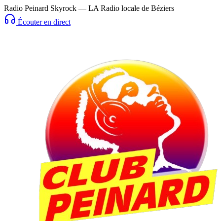
Radio Peinard Skyrock — LA Radio locale de Béziers
Écouter en direct