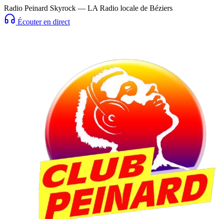
Radio Peinard Skyrock — LA Radio locale de Béziers
Écouter en direct