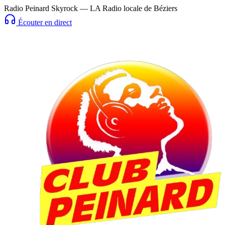
Radio Peinard Skyrock — LA Radio locale de Béziers
Écouter en direct