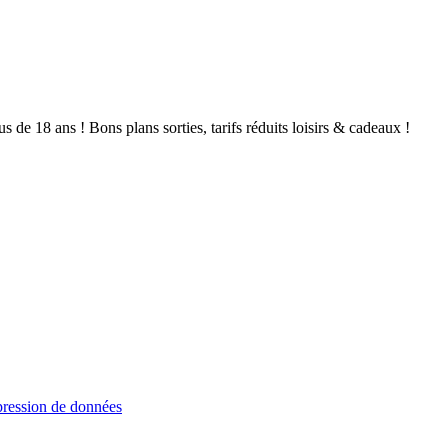
de 18 ans ! Bons plans sorties, tarifs réduits loisirs & cadeaux !
ression de données