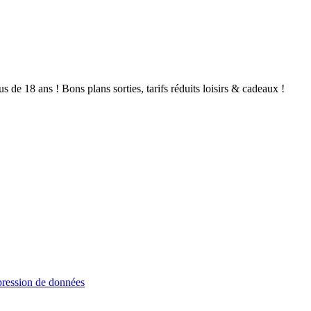
de 18 ans ! Bons plans sorties, tarifs réduits loisirs & cadeaux !
ression de données