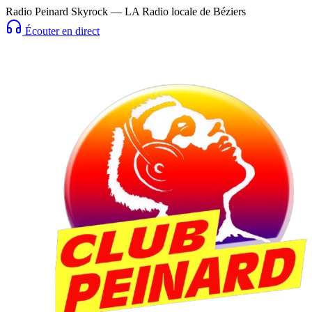
Radio Peinard Skyrock — LA Radio locale de Béziers
Écouter en direct