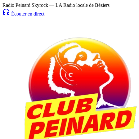
Radio Peinard Skyrock — LA Radio locale de Béziers
Écouter en direct