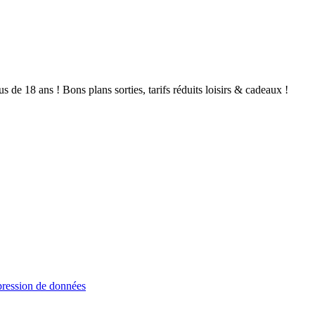
de 18 ans ! Bons plans sorties, tarifs réduits loisirs & cadeaux !
ression de données