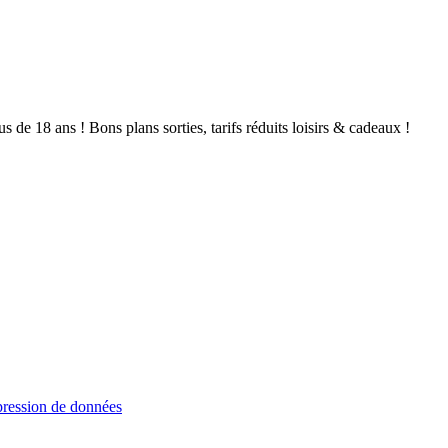
de 18 ans ! Bons plans sorties, tarifs réduits loisirs & cadeaux !
ression de données