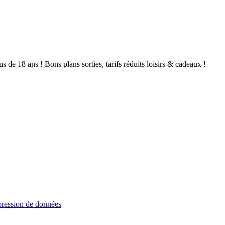
de 18 ans ! Bons plans sorties, tarifs réduits loisirs & cadeaux !
ression de données