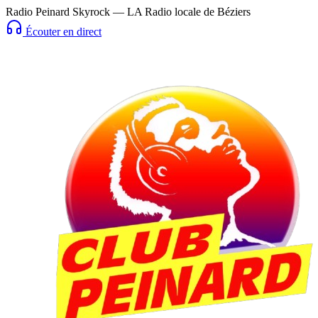
Radio Peinard Skyrock — LA Radio locale de Béziers
Écouter en direct