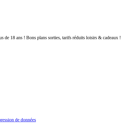
de 18 ans ! Bons plans sorties, tarifs réduits loisirs & cadeaux !
ression de données