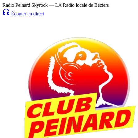
Radio Peinard Skyrock — LA Radio locale de Béziers
Écouter en direct