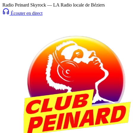
Radio Peinard Skyrock — LA Radio locale de Béziers
Écouter en direct