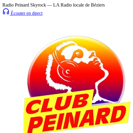
Radio Peinard Skyrock — LA Radio locale de Béziers
Écouter en direct