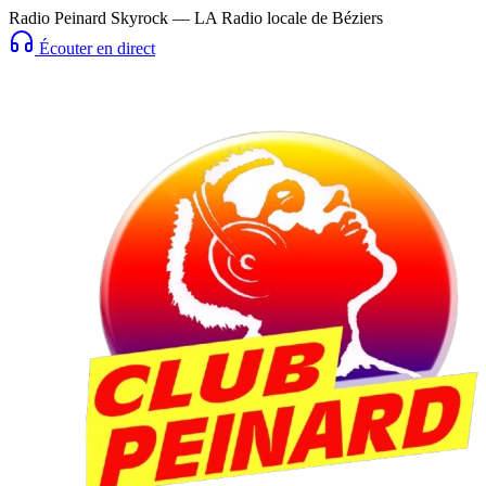
Radio Peinard Skyrock — LA Radio locale de Béziers
Écouter en direct