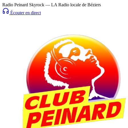
Radio Peinard Skyrock — LA Radio locale de Béziers
Écouter en direct