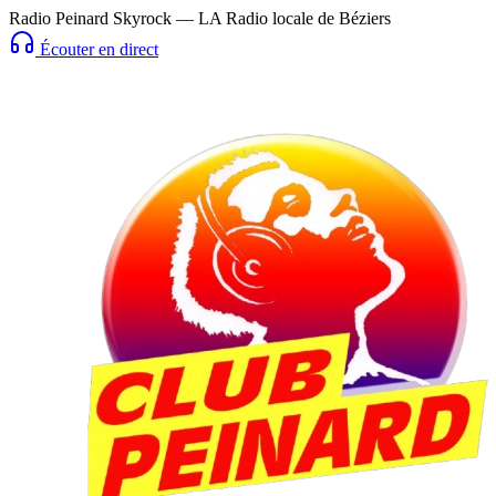
Radio Peinard Skyrock — LA Radio locale de Béziers
Écouter en direct