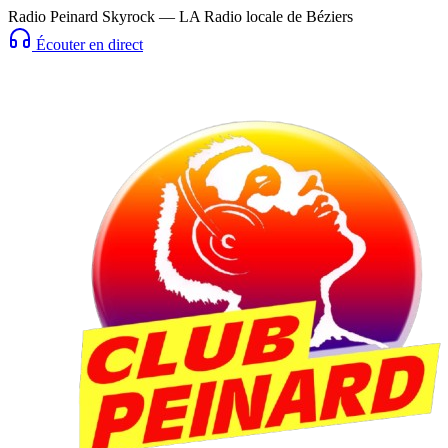
Radio Peinard Skyrock — LA Radio locale de Béziers
Écouter en direct