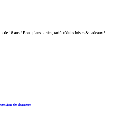
de 18 ans ! Bons plans sorties, tarifs réduits loisirs & cadeaux !
ression de données