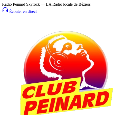
Radio Peinard Skyrock — LA Radio locale de Béziers
Écouter en direct