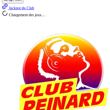
Jackpot du Club
Chargement des jeux…