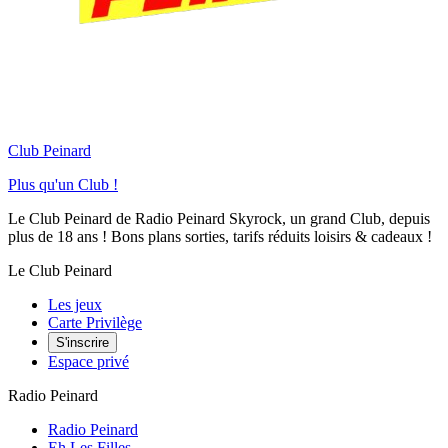
Club Peinard
Plus qu'un Club !
Le Club Peinard de Radio Peinard Skyrock, un grand Club, depuis
plus de 18 ans ! Bons plans sorties, tarifs réduits loisirs & cadeaux !
Le Club Peinard
Les jeux
Carte Privilège
S'inscrire
Espace privé
Radio Peinard
Radio Peinard
Eh Les Filles