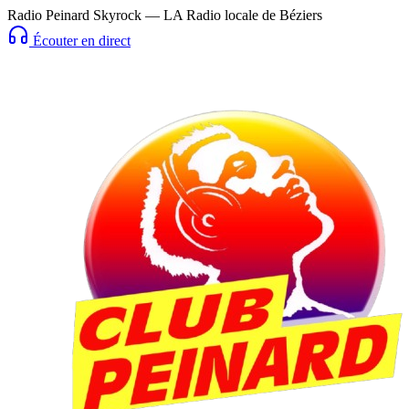
Radio Peinard Skyrock — LA Radio locale de Béziers
Écouter en direct