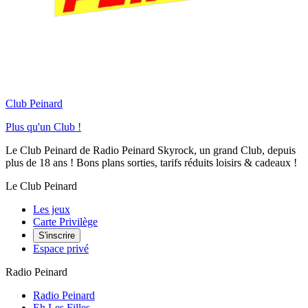
Club Peinard
Plus qu'un Club !
Le Club Peinard de Radio Peinard Skyrock, un grand Club, depuis
plus de 18 ans ! Bons plans sorties, tarifs réduits loisirs & cadeaux !
Le Club Peinard
Les jeux
Carte Privilège
S'inscrire
Espace privé
Radio Peinard
Radio Peinard
Eh Les Filles