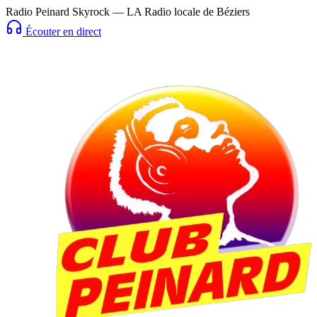
Radio Peinard Skyrock — LA Radio locale de Béziers
Écouter en direct