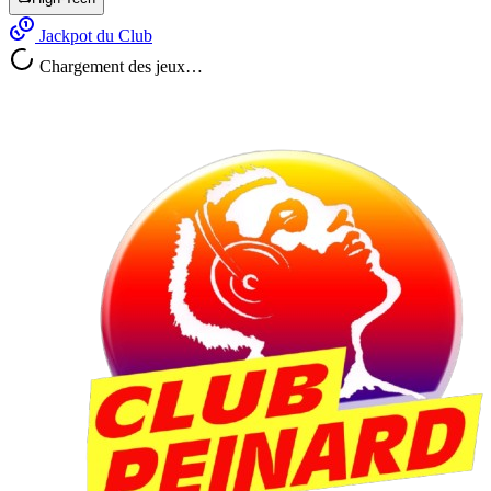
Jackpot du Club
Chargement des jeux…