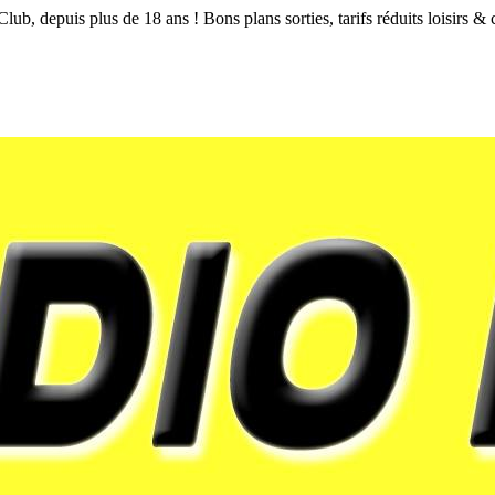
Club, depuis plus de 18 ans ! Bons plans sorties, tarifs réduits loisirs &