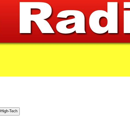

High-Tech