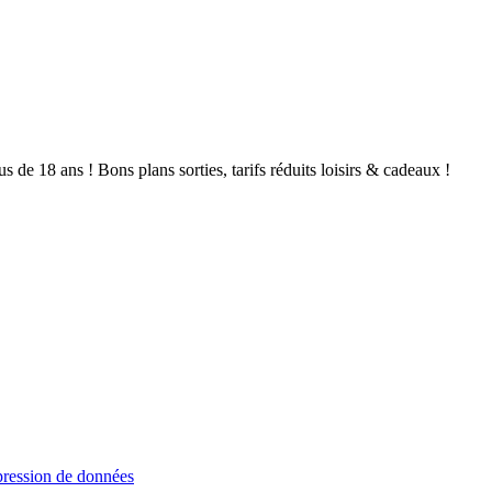
de 18 ans ! Bons plans sorties, tarifs réduits loisirs & cadeaux !
ression de données