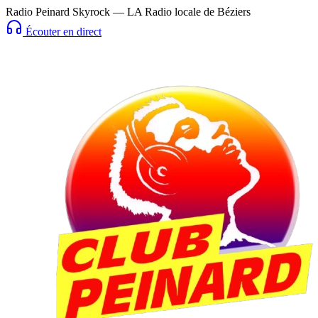
Radio Peinard Skyrock — LA Radio locale de Béziers
Écouter en direct